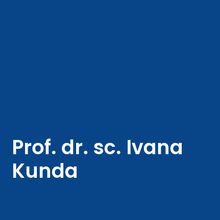
Prof. dr. sc. Ivana
Kunda