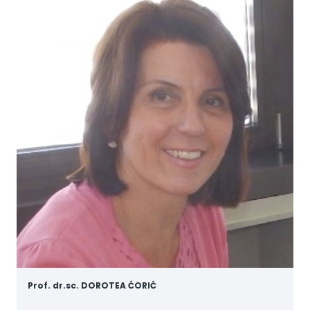
Prof. dr.sc. DOROTEA ĆORIĆ