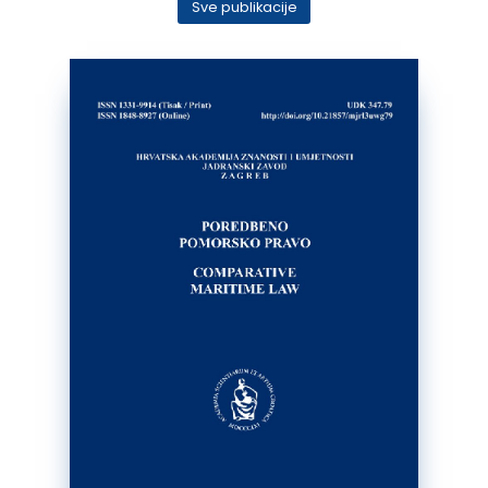
Sve publikacije